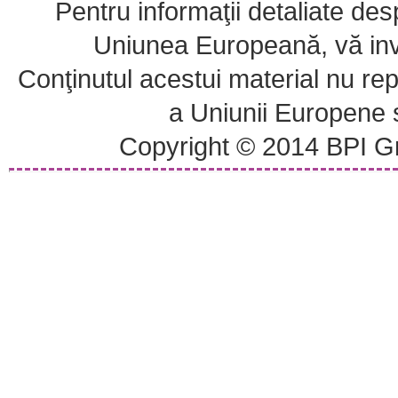
Pentru informaţii detaliate de
Uniunea Europeană, vă invi
Conţinutul acestui material nu repr
a Uniunii Europene
Copyright © 2014 BPI Gr