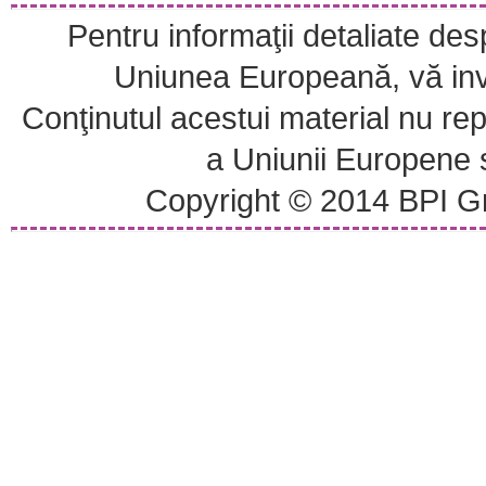
Pentru informaţii detaliate de
Uniunea Europeană, vă invi
Conţinutul acestui material nu repr
a Uniunii Europene
Copyright © 2014 BPI Gr