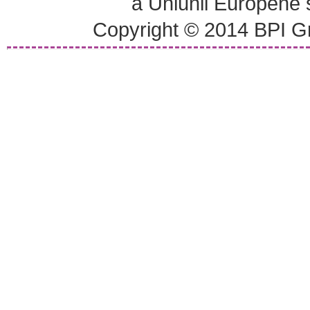
a Uniunii Europene
Copyright © 2014 BPI Gr