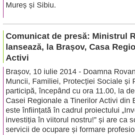
Mureș și Sibiu.
Comunicat de presă: Ministrul
lansează, la Brașov, Casa Regio
Activi
Brașov, 10 iulie 2014 - Doamna Rovan
Muncii, Familiei, Protecției Sociale și
participă, începând cu ora 11.00, la de
Casei Regionale a Tinerilor Activi di
este înființată în cadrul proiectului „Inve
investiția în viitorul nostru!” și are ca
servicii de ocupare și formare profesion