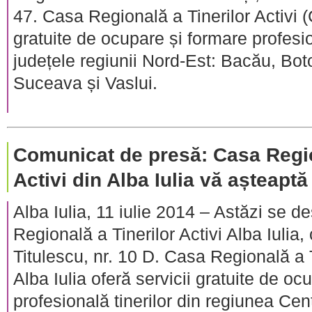
47. Casa Regională a Tinerilor Activi (
gratuite de ocupare și formare profesio
județele regiunii Nord-Est: Bacău, Bot
Suceava și Vaslui.
Comunicat de presă: Casa Regio
Activi din Alba Iulia vă așteaptă
Alba Iulia, 11 iulie 2014 – Astăzi se d
Regională a Tinerilor Activi Alba Iulia, 
Titulescu, nr. 10 D. Casa Regională a 
Alba Iulia oferă servicii gratuite de oc
profesională tinerilor din regiunea Cen