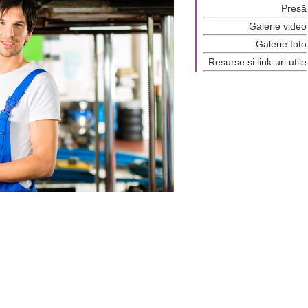
Presă
Galerie video
Galerie foto
Resurse și link-uri utile